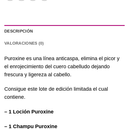
DESCRIPCIÓN
VALORACIONES (0)
Puroxine es una línea anticaspa, elimina el picor y
el enrojecimiento del cuero cabelludo dejando
frescura y ligereza al cabello.
Consigue este lote de edición limitada el cual
contiene.
– 1 Loción Puroxine
– 1 Champu Puroxine