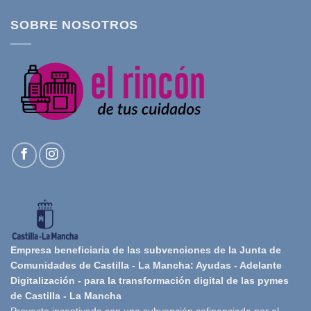
SOBRE NOSOTROS
Empresa beneficiaria de las subvenciones de la Junta de
Comunidades de Castilla - La Mancha: Ayudas - Adelante
Digitalización - para la transformación digital de las pymes
de Castilla - La Mancha