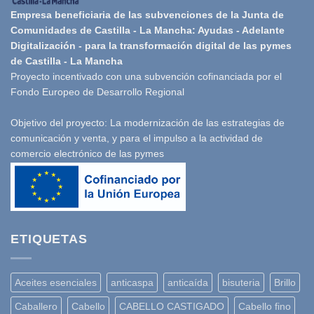
Empresa beneficiaria de las subvenciones de la Junta de
Comunidades de Castilla - La Mancha: Ayudas - Adelante
Digitalización - para la transformación digital de las pymes
de Castilla - La Mancha
Proyecto incentivado con una subvención cofinanciada por el
Fondo Europeo de Desarrollo Regional
Objetivo del proyecto: La modernización de las estrategias de
comunicación y venta, y para el impulso a la actividad de
comercio electrónico de las pymes
ETIQUETAS
Aceites esenciales
anticaspa
anticaída
bisuteria
Brillo
Caballero
Cabello
CABELLO CASTIGADO
Cabello fino