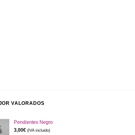
JOR VALORADOS
Pendientes Negro
3,00
€
(IVA incluido)