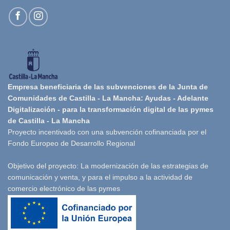
Empresa beneficiaria de las subvenciones de la Junta de
Comunidades de Castilla - La Mancha: Ayudas - Adelante
Digitalización - para la transformación digital de las pymes
de Castilla - La Mancha
Proyecto incentivado con una subvención cofinanciada por el
Fondo Europeo de Desarrollo Regional
Objetivo del proyecto: La modernización de las estrategias de
comunicación y venta, y para el impulso a la actividad de
comercio electrónico de las pymes