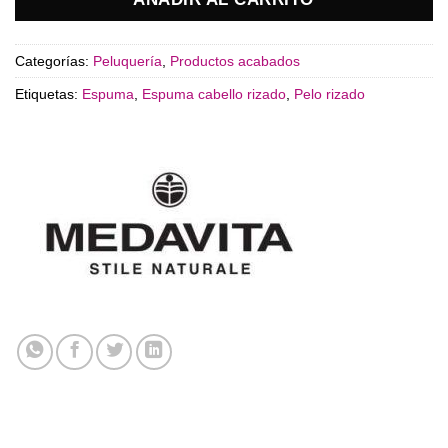
Categorías:
Peluquería
,
Productos acabados
Etiquetas:
Espuma
,
Espuma cabello rizado
,
Pelo rizado