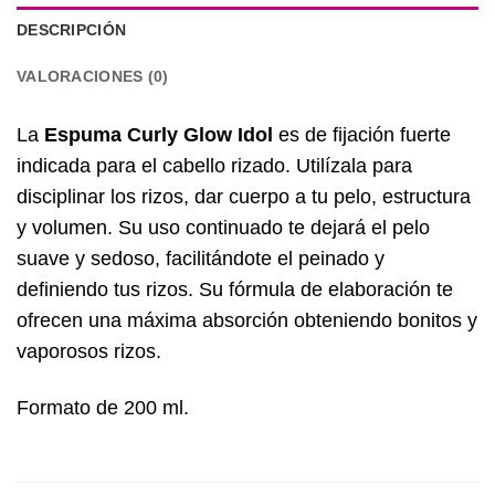
DESCRIPCIÓN
VALORACIONES (0)
La
Espuma Curly Glow Idol
es de fijación fuerte
indicada para el cabello rizado. Utilízala para
disciplinar los rizos, dar cuerpo a tu pelo, estructura
y volumen. Su uso continuado te dejará el pelo
suave y sedoso, facilitándote el peinado y
definiendo tus rizos. Su fórmula de elaboración te
ofrecen una máxima absorción obteniendo bonitos y
vaporosos rizos.
Formato de 200 ml.