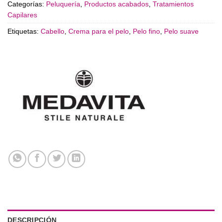
Categorías:
Peluquería
,
Productos acabados
,
Tratamientos
Capilares
Etiquetas:
Cabello
,
Crema para el pelo
,
Pelo fino
,
Pelo suave
DESCRIPCIÓN