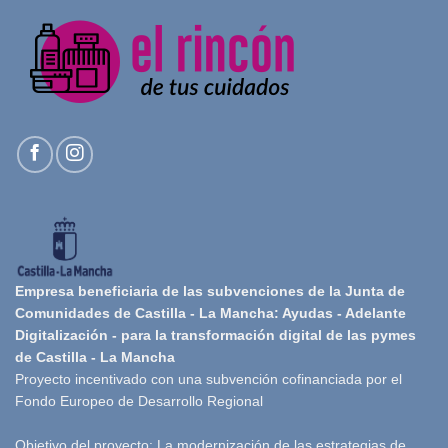
Empresa beneficiaria de las subvenciones de la Junta de
Comunidades de Castilla - La Mancha: Ayudas - Adelante
Digitalización - para la transformación digital de las pymes
de Castilla - La Mancha
Proyecto incentivado con una subvención cofinanciada por el
Fondo Europeo de Desarrollo Regional
Objetivo del proyecto: La modernización de las estrategias de