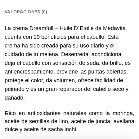
VALORACIONES (0)
La crema Dreamfull – Huile D´Etoile de Medavita
cuenta
con 10 beneficios para el cabello. Esta
crema ha sido creada para su uso diario y el
cuidado de tu melena. Desenreda, acondiciona,
deja el cabello con sensación de seda, da brillo, es
antiencrespamiento, previene las puntas abiertas,
protege el color, da volumen, ofrece facilidad de
peinado y es un gran reparador del cabello seco y
dañado.
Rico en antioxidantes naturales como la moringa,
aceite de semillas de lino, aceite de juncia, avellana
dulce y aceite de sacha inchi.