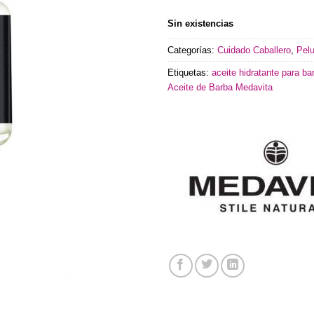
Sin existencias
Categorías:
Cuidado Caballero
,
Pelu
Etiquetas:
aceite hidratante para ba
Aceite de Barba Medavita