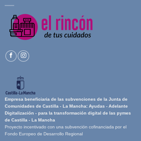
Empresa beneficiaria de las subvenciones de la Junta de
Comunidades de Castilla - La Mancha: Ayudas - Adelante
Digitalización - para la transformación digital de las pymes
de Castilla - La Mancha
Proyecto incentivado con una subvención cofinanciada por el
Fondo Europeo de Desarrollo Regional