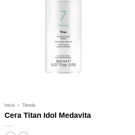
Inicio
»
Tienda
Cera Titan Idol Medavita