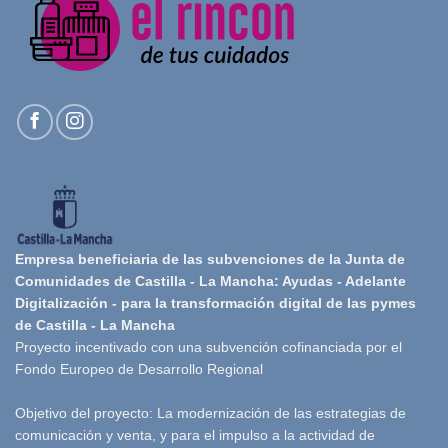
Empresa beneficiaria de las subvenciones de la Junta de
Comunidades de Castilla - La Mancha: Ayudas - Adelante
Digitalización - para la transformación digital de las pymes
de Castilla - La Mancha
Proyecto incentivado con una subvención cofinanciada por el
Fondo Europeo de Desarrollo Regional
Objetivo del proyecto: La modernización de las estrategias de
comunicación y venta, y para el impulso a la actividad de