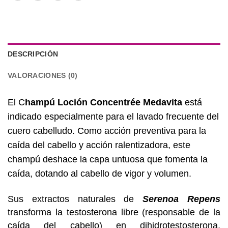
DESCRIPCIÓN
VALORACIONES (0)
El C
hampú Loción Concentrée Medavita
está
indicado especialmente para el lavado frecuente del
cuero cabelludo.
Como acción preventiva para la
caída del cabello y acción ralentizadora, este
champú deshace la capa untuosa que fomenta la
caída, dotando al cabello de vigor y volumen.
Sus extractos naturales de
Serenoa Repens
transforma la testosterona libre (responsable de la
caída del cabello) en dihidrotestosterona,