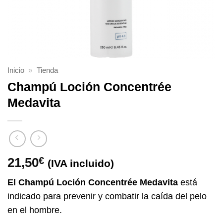
Inicio
»
Tienda
Champú Loción Concentrée
Medavita
21,50
€
(IVA incluido)
El Champú Loción Concentrée Medavita
está
indicado para prevenir y combatir la caída del pelo
en el hombre.