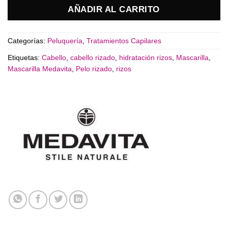
AÑADIR AL CARRITO
Categorías:
Peluquería
,
Tratamientos Capilares
Etiquetas:
Cabello
,
cabello rizado
,
hidratación rizos
,
Mascarilla
,
Mascarilla Medavita
,
Pelo rizado
,
rizos