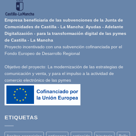
Empresa beneficiaria de las subvenciones de la Junta de
Comunidades de Castilla - La Mancha: Ayudas - Adelante
Digitalización - para la transformación digital de las pymes
de Castilla - La Mancha
Proyecto incentivado con una subvención cofinanciada por el
Fondo Europeo de Desarrollo Regional
Objetivo del proyecto: La modernización de las estrategias de
comunicación y venta, y para el impulso a la actividad de
comercio electrónico de las pymes
ETIQUETAS