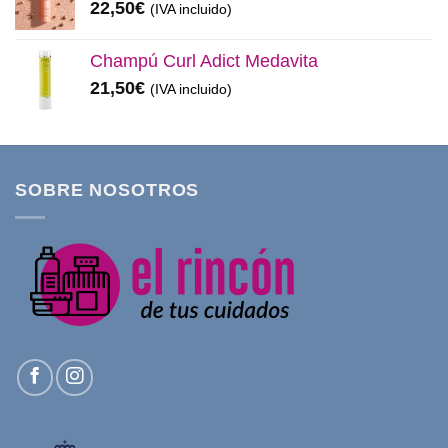
22,50
€
(IVA incluido)
Champú Curl Adict Medavita
21,50
€
(IVA incluido)
SOBRE NOSOTROS