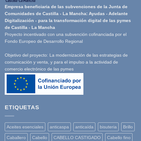
Empresa beneficiaria de las subvenciones de la Junta de
Comunidades de Castilla - La Mancha: Ayudas - Adelante
Digitalización - para la transformación digital de las pymes
de Castilla - La Mancha
Proyecto incentivado con una subvención cofinanciada por el
Fondo Europeo de Desarrollo Regional
Objetivo del proyecto: La modernización de las estrategias de
comunicación y venta, y para el impulso a la actividad de
comercio electrónico de las pymes
ETIQUETAS
Aceites esenciales
anticaspa
anticaída
bisuteria
Brillo
Caballero
Cabello
CABELLO CASTIGADO
Cabello fino