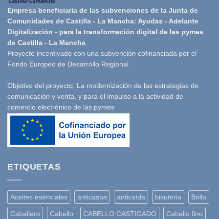
Empresa beneficiaria de las subvenciones de la Junta de
Comunidades de Castilla - La Mancha: Ayudas - Adelante
Digitalización - para la transformación digital de las pymes
de Castilla - La Mancha
Proyecto incentivado con una subvención cofinanciada por el
Fondo Europeo de Desarrollo Regional
Objetivo del proyecto: La modernización de las estrategias de
comunicación y venta, y para el impulso a la actividad de
comercio electrónico de las pymes
ETIQUETAS
Aceites esenciales
anticaspa
anticaída
bisuteria
Brillo
Caballero
Cabello
CABELLO CASTIGADO
Cabello fino