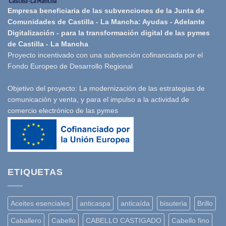
Empresa beneficiaria de las subvenciones de la Junta de
Comunidades de Castilla - La Mancha: Ayudas - Adelante
Digitalización - para la transformación digital de las pymes
de Castilla - La Mancha
Proyecto incentivado con una subvención cofinanciada por el
Fondo Europeo de Desarrollo Regional
Objetivo del proyecto: La modernización de las estrategias de
comunicación y venta, y para el impulso a la actividad de
comercio electrónico de las pymes
ETIQUETAS
Aceites esenciales
anticaspa
anticaída
bisuteria
Brillo
Caballero
Cabello
CABELLO CASTIGADO
Cabello fino