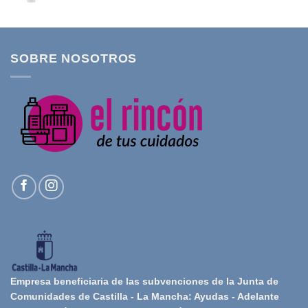
SOBRE NOSOTROS
Empresa beneficiaria de las subvenciones de la Junta de
Comunidades de Castilla - La Mancha: Ayudas - Adelante