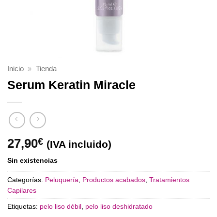
Inicio
»
Tienda
Serum Keratin Miracle
27,90
€
(IVA incluido)
Sin existencias
Categorías:
Peluquería
,
Productos acabados
,
Tratamientos
Capilares
Etiquetas:
pelo liso débil
,
pelo liso deshidratado