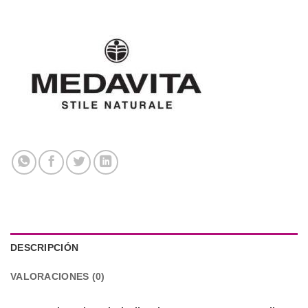
DESCRIPCIÓN
VALORACIONES (0)