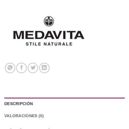
DESCRIPCIÓN
VALORACIONES (0)