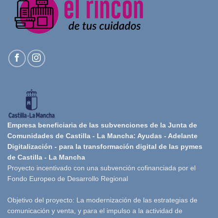
Empresa beneficiaria de las subvenciones de la Junta de
Comunidades de Castilla - La Mancha: Ayudas - Adelante
Digitalización - para la transformación digital de las pymes
de Castilla - La Mancha
Proyecto incentivado con una subvención cofinanciada por el
Fondo Europeo de Desarrollo Regional
Objetivo del proyecto: La modernización de las estrategias de
comunicación y venta, y para el impulso a la actividad de