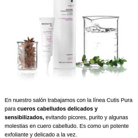
En nuestro salón trabajamos con la línea Cutis Pura
para
cueros cabelludos delicados y
sensibilizados,
evitando picores, purito y algunas
molestias en cuero cabelludo. Es como un potente
exfoliante y delicado a la vez.