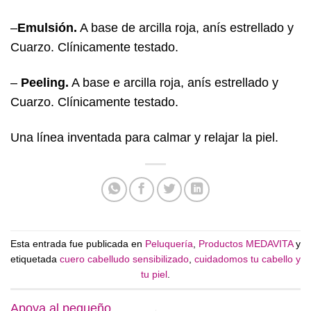
–
Emulsión.
A base de arcilla roja, anís estrellado y
Cuarzo. Clínicamente testado.
–
Peeling.
A base e arcilla roja, anís estrellado y
Cuarzo. Clínicamente testado.
Una línea inventada para calmar y relajar la piel.
Esta entrada fue publicada en
Peluquería
,
Productos MEDAVITA
y
etiquetada
cuero cabelludo sensibilizado
,
cuidadomos tu cabello y
tu piel
.
Apoya al pequeño