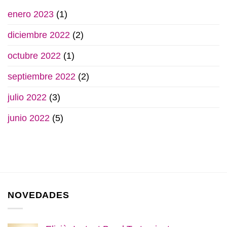
enero 2023
(1)
diciembre 2022
(2)
octubre 2022
(1)
septiembre 2022
(2)
julio 2022
(3)
junio 2022
(5)
NOVEDADES