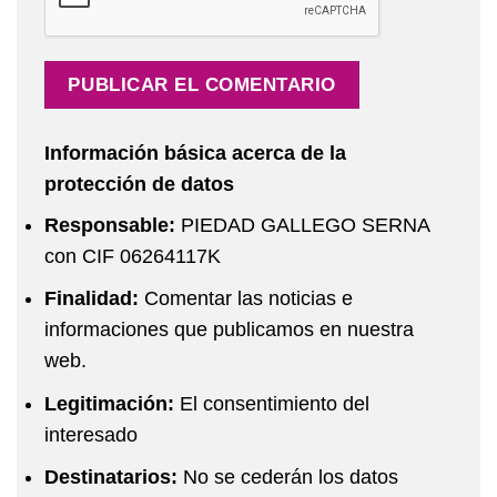
Información básica acerca de la
protección de datos
Responsable:
PIEDAD GALLEGO SERNA
con CIF 06264117K
Finalidad:
Comentar las noticias e
informaciones que publicamos en nuestra
web.
Legitimación:
El consentimiento del
interesado
Destinatarios:
No se cederán los datos