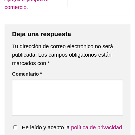
comercio.
Deja una respuesta
Tu dirección de correo electrónico no será
publicada.
Los campos obligatorios están
marcados con
*
Comentario
*
He leído y acepto la
política de privacidad