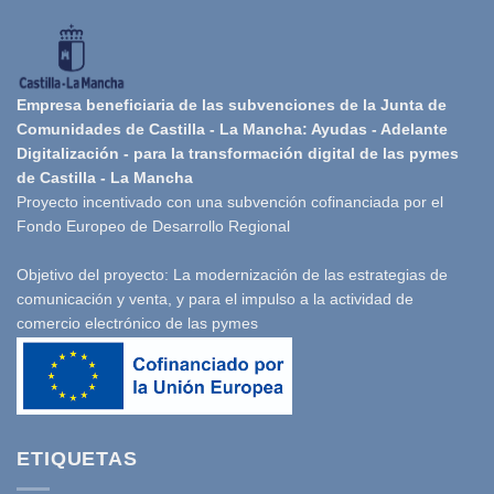
Empresa beneficiaria de las subvenciones de la Junta de
Comunidades de Castilla - La Mancha: Ayudas - Adelante
Digitalización - para la transformación digital de las pymes
de Castilla - La Mancha
Proyecto incentivado con una subvención cofinanciada por el
Fondo Europeo de Desarrollo Regional
Objetivo del proyecto: La modernización de las estrategias de
comunicación y venta, y para el impulso a la actividad de
comercio electrónico de las pymes
ETIQUETAS