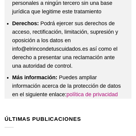
personales a ningún tercero sin una base
jurídica que legitime este tratamiento
Derechos:
Podrá ejercer sus derechos de
acceso, rectificación, limitación, supresión y
oposición a los datos en
info@elrincondetuscuidados.es así como el
derecho a presentar una reclamación ante
una autoridad de control.
Más información:
Puedes ampliar
información acerca de la protección de datos
en el siguiente enlace:
política de privacidad
ÚLTIMAS PUBLICACIONES