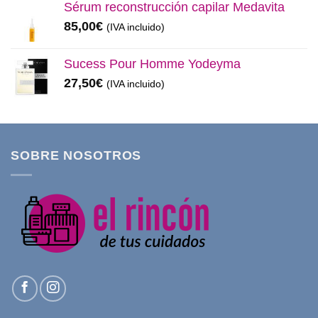
Sérum reconstrucción capilar Medavita
85,00
€
(IVA incluido)
Sucess Pour Homme Yodeyma
27,50
€
(IVA incluido)
SOBRE NOSOTROS