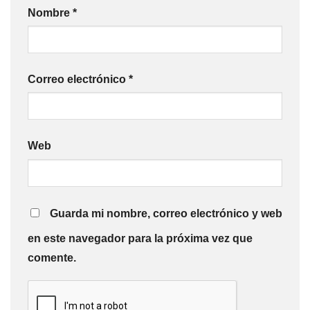
Nombre
*
Correo electrónico
*
Web
Guarda mi nombre, correo electrónico y web
en este navegador para la próxima vez que
comente.