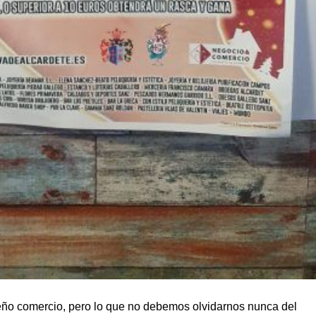
ño comercio, pero lo que no debemos olvidarnos nunca del