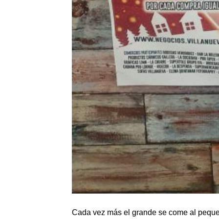
Cada vez más el grande se come al peque