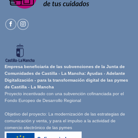
Empresa beneficiaria de las subvenciones de la Junta de
Comunidades de Castilla - La Mancha: Ayudas - Adelante
Digitalización - para la transformación digital de las pymes
de Castilla - La Mancha
Proyecto incentivado con una subvención cofinanciada por el
Fondo Europeo de Desarrollo Regional
Objetivo del proyecto: La modernización de las estrategias de
comunicación y venta, y para el impulso a la actividad de
comercio electrónico de las pymes