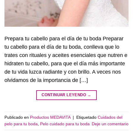
Prepara tu cabello para el día de tu boda Preparar
tu cabello para el día de tu boda, conlleva que lo
trates con rituales y aceites esenciales que nutren e
hidraten tu cabello, para que el día más importante
de tu vida luzca radiante y con brillo. A veces nos
olvidamos de la importancia de […]
CONTINUAR LEYENDO
→
Publicado en
Productos MEDAVITA
|
Etiquetado
Cuidados del
pelo para tu boda
,
Pelo cuidado para tu boda
Deje un comentario