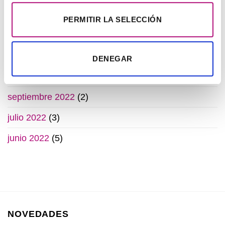
ARCHIVOS
PERMITIR LA SELECCIÓN
enero 2023
(1)
diciembre 2022
(2)
DENEGAR
octubre 2022
(1)
septiembre 2022
(2)
julio 2022
(3)
junio 2022
(5)
NOVEDADES