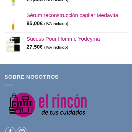
Sérum reconstrucción capilar Medavita
85,00
€
(IVA incluido)
Sucess Pour Homme Yodeyma
27,50
€
(IVA incluido)
SOBRE NOSOTROS