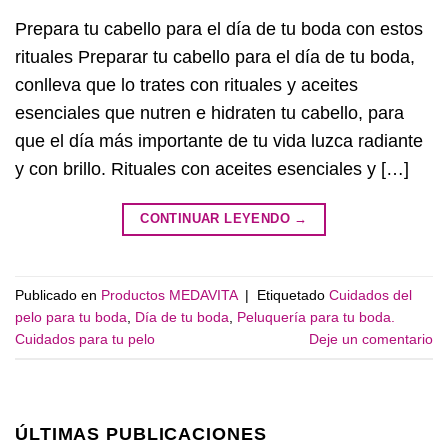
Prepara tu cabello para el día de tu boda con estos
rituales Preparar tu cabello para el día de tu boda,
conlleva que lo trates con rituales y aceites
esenciales que nutren e hidraten tu cabello, para
que el día más importante de tu vida luzca radiante
y con brillo. Rituales con aceites esenciales y […]
CONTINUAR LEYENDO
→
Publicado en
Productos MEDAVITA
|
Etiquetado
Cuidados del
pelo para tu boda
,
Día de tu boda
,
Peluquería para tu boda.
Cuidados para tu pelo
Deje un comentario
ÚLTIMAS PUBLICACIONES