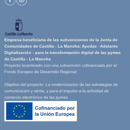
Empresa beneficiaria de las subvenciones de la Junta de
Comunidades de Castilla - La Mancha: Ayudas - Adelante
Digitalización - para la transformación digital de las pymes
de Castilla - La Mancha
Proyecto incentivado con una subvención cofinanciada por el
Fondo Europeo de Desarrollo Regional
Objetivo del proyecto: La modernización de las estrategias de
comunicación y venta, y para el impulso a la actividad de
comercio electrónico de las pymes