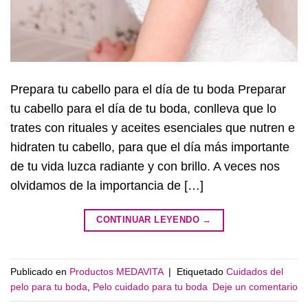
Prepara tu cabello para el día de tu boda Preparar
tu cabello para el día de tu boda, conlleva que lo
trates con rituales y aceites esenciales que nutren e
hidraten tu cabello, para que el día más importante
de tu vida luzca radiante y con brillo. A veces nos
olvidamos de la importancia de […]
CONTINUAR LEYENDO
→
Publicado en
Productos MEDAVITA
|
Etiquetado
Cuidados del
pelo para tu boda
,
Pelo cuidado para tu boda
Deje un comentario