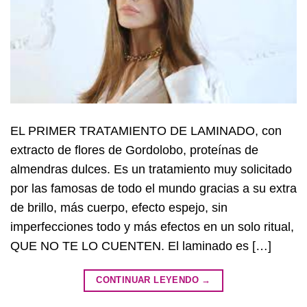
EL PRIMER TRATAMIENTO DE LAMINADO, con
extracto de flores de Gordolobo, proteínas de
almendras dulces. Es un tratamiento muy solicitado
por las famosas de todo el mundo gracias a su extra
de brillo, más cuerpo, efecto espejo, sin
imperfecciones todo y más efectos en un solo ritual,
QUE NO TE LO CUENTEN. El laminado es […]
CONTINUAR LEYENDO
→