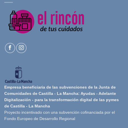
Empresa beneficiaria de las subvenciones de la Junta de
Comunidades de Castilla - La Mancha: Ayudas - Adelante
Digitalización - para la transformación digital de las pymes
de Castilla - La Mancha
Proyecto incentivado con una subvención cofinanciada por el
Fondo Europeo de Desarrollo Regional