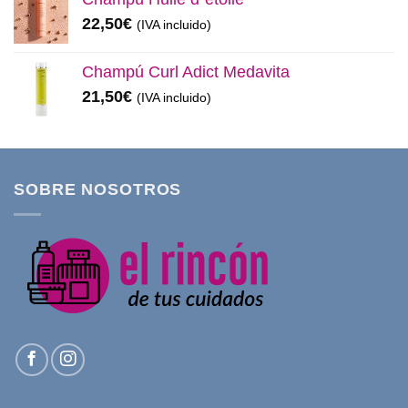
22,50
€
(IVA incluido)
Champú Curl Adict Medavita
21,50
€
(IVA incluido)
SOBRE NOSOTROS