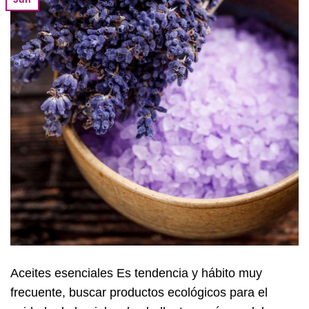
Aceites esenciales Es tendencia y hábito muy
frecuente, buscar productos ecológicos para el