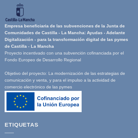
Empresa beneficiaria de las subvenciones de la Junta de
Comunidades de Castilla - La Mancha: Ayudas - Adelante
Digitalización - para la transformación digital de las pymes
de Castilla - La Mancha
Proyecto incentivado con una subvención cofinanciada por el
Fondo Europeo de Desarrollo Regional
Objetivo del proyecto: La modernización de las estrategias de
comunicación y venta, y para el impulso a la actividad de
comercio electrónico de las pymes
ETIQUETAS