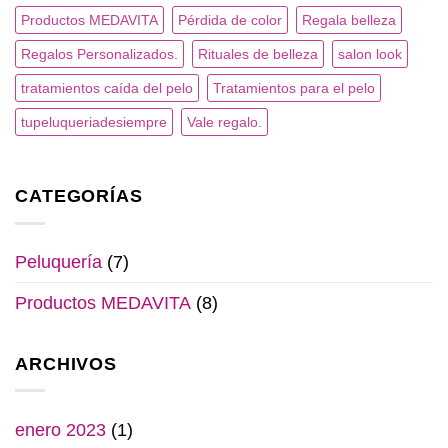
Productos MEDAVITA
Pérdida de color
Regala belleza
Regalos Personalizados.
Rituales de belleza
salon look
tratamientos caída del pelo
Tratamientos para el pelo
tupeluqueriadesiempre
Vale regalo.
CATEGORÍAS
Peluquería
(7)
Productos MEDAVITA
(8)
ARCHIVOS
enero 2023
(1)