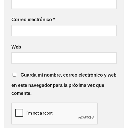
Correo electrónico
*
Web
Guarda mi nombre, correo electrónico y web
en este navegador para la próxima vez que
comente.