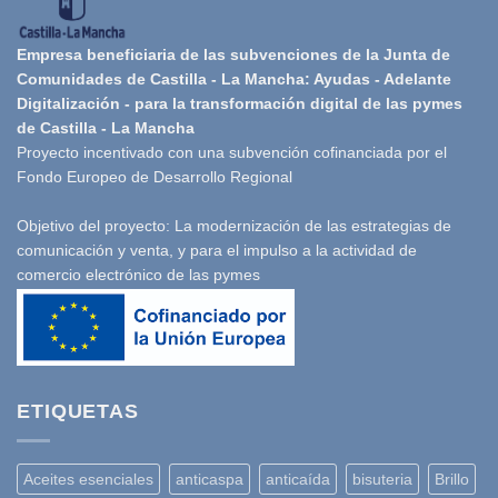
Empresa beneficiaria de las subvenciones de la Junta de
Comunidades de Castilla - La Mancha: Ayudas - Adelante
Digitalización - para la transformación digital de las pymes
de Castilla - La Mancha
Proyecto incentivado con una subvención cofinanciada por el
Fondo Europeo de Desarrollo Regional
Objetivo del proyecto: La modernización de las estrategias de
comunicación y venta, y para el impulso a la actividad de
comercio electrónico de las pymes
ETIQUETAS
Aceites esenciales
anticaspa
anticaída
bisuteria
Brillo