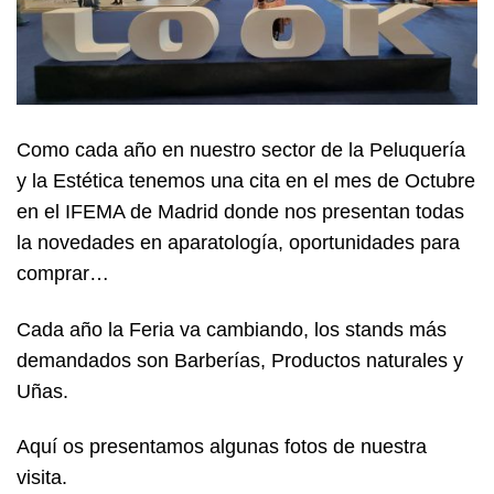
Como cada año en nuestro sector de la Peluquería
y la Estética tenemos una cita en el mes de Octubre
en el IFEMA de Madrid donde nos presentan todas
la novedades en aparatología, oportunidades para
comprar…
Cada año la Feria va cambiando, los stands más
demandados son Barberías, Productos naturales y
Uñas.
Aquí os presentamos algunas fotos de nuestra
visita.