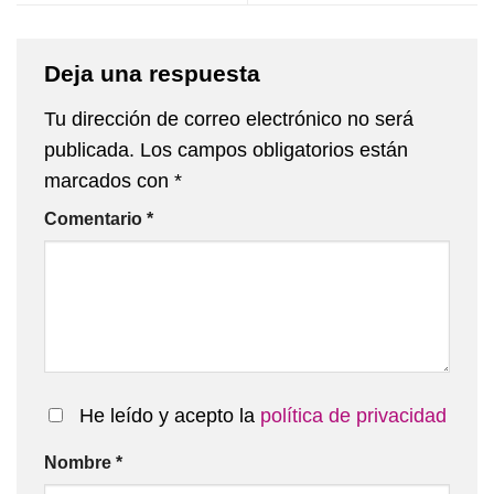
Deja una respuesta
Tu dirección de correo electrónico no será
publicada.
Los campos obligatorios están
marcados con
*
Comentario
*
He leído y acepto la
política de privacidad
Nombre
*