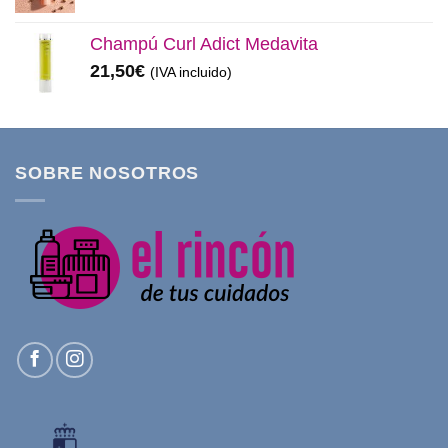
Champú Curl Adict Medavita
21,50
€
(IVA incluido)
SOBRE NOSOTROS