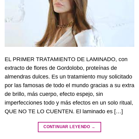
EL PRIMER TRATAMIENTO DE LAMINADO, con
extracto de flores de Gordolobo, proteínas de
almendras dulces. Es un tratamiento muy solicitado
por las famosas de todo el mundo gracias a su extra
de brillo, más cuerpo, efecto espejo, sin
imperfecciones todo y más efectos en un solo ritual,
QUE NO TE LO CUENTEN. El laminado es […]
CONTINUAR LEYENDO
→