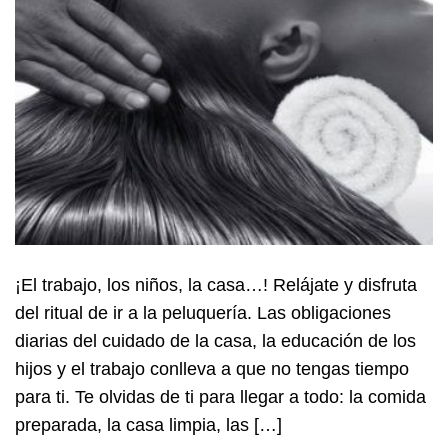
¡El trabajo, los niños, la casa…! Relájate y disfruta
del ritual de ir a la peluquería. Las obligaciones
diarias del cuidado de la casa, la educación de los
hijos y el trabajo conlleva a que no tengas tiempo
para ti. Te olvidas de ti para llegar a todo: la comida
preparada, la casa limpia, las […]