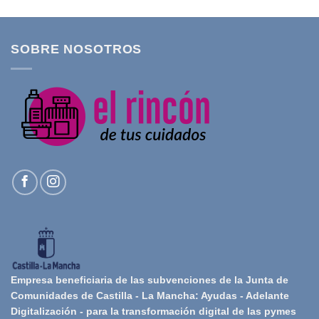
SOBRE NOSOTROS
Empresa beneficiaria de las subvenciones de la Junta de
Comunidades de Castilla - La Mancha: Ayudas - Adelante
Digitalización - para la transformación digital de las pymes