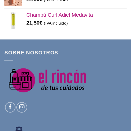
Champú Curl Adict Medavita
21,50
€
(IVA incluido)
SOBRE NOSOTROS