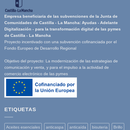
Empresa beneficiaria de las subvenciones de la Junta de
Comunidades de Castilla - La Mancha: Ayudas - Adelante
Digitalización - para la transformación digital de las pymes
de Castilla - La Mancha
Proyecto incentivado con una subvención cofinanciada por el
Fondo Europeo de Desarrollo Regional
Objetivo del proyecto: La modernización de las estrategias de
comunicación y venta, y para el impulso a la actividad de
comercio electrónico de las pymes
ETIQUETAS
Aceites esenciales
anticaspa
anticaída
bisuteria
Brillo