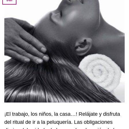
¡El trabajo, los niños, la casa…! Relájate y disfruta
del ritual de ir a la peluquería. Las obligaciones