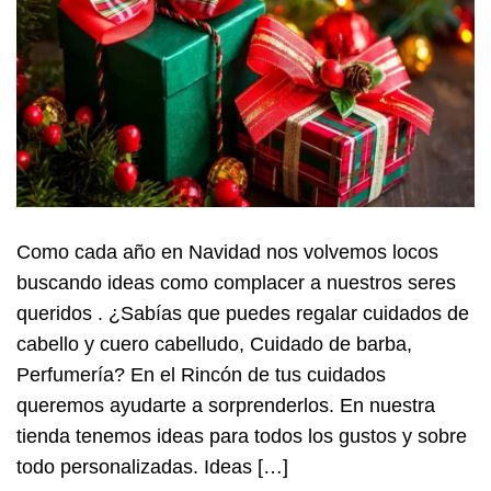
Como cada año en Navidad nos volvemos locos
buscando ideas como complacer a nuestros seres
queridos . ¿Sabías que puedes regalar cuidados de
cabello y cuero cabelludo, Cuidado de barba,
Perfumería? En el Rincón de tus cuidados
queremos ayudarte a sorprenderlos. En nuestra
tienda tenemos ideas para todos los gustos y sobre
todo personalizadas. Ideas […]