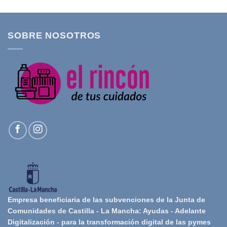
SOBRE NOSOTROS
Empresa beneficiaria de las subvenciones de la Junta de
Comunidades de Castilla - La Mancha: Ayudas - Adelante
Digitalización - para la transformación digital de las pymes