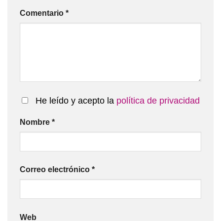
Comentario
*
He leído y acepto la
política de privacidad
Nombre
*
Correo electrónico
*
Web