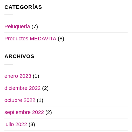
CATEGORÍAS
Peluquería
(7)
Productos MEDAVITA
(8)
ARCHIVOS
enero 2023
(1)
diciembre 2022
(2)
octubre 2022
(1)
septiembre 2022
(2)
julio 2022
(3)