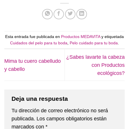
Esta entrada fue publicada en
Productos MEDAVITA
y etiquetada
Cuidados del pelo para tu boda
,
Pelo cuidado para tu boda
.
¿Sabes lavarte la cabeza
Mima tu cuero cabelludo
con Productos
y cabello
ecológicos?
Deja una respuesta
Tu dirección de correo electrónico no será
publicada.
Los campos obligatorios están
marcados con
*