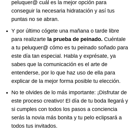
peluquer@ cuál es la mejor opción para
conseguir la necesaria hidratación y así tus
puntas no se abran.
Y por último cógete una mañana o tarde libre
para realizarte
la prueba de peinado.
Cuéntale
a tu peluquer@ cómo es tu peinado soñado para
este día tan especial. Habla y exprésate, ya
sabes que la comunicación es el arte de
entenderse, por lo que haz uso de ella para
explicar de la mejor forma posible tu elección.
No te olvides de lo más importante: ¡Disfrutar de
este proceso creativo! El día de tu boda llegará y
si cumples con todos los pasos a conciencia
serás la novia más bonita y tu pelo eclipsará a
todos tus invitados.