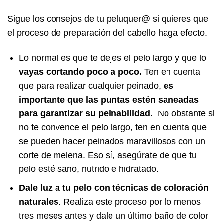
Sigue los consejos de tu peluquer@ si quieres que
el proceso de preparación del cabello haga efecto.
Lo normal es que te dejes el pelo largo y que lo
vayas cortando poco a poco.
Ten en cuenta
que para realizar cualquier peinado,
es
importante que las puntas estén saneadas
para garantizar su peinabilidad.
No obstante si
no te convence el pelo largo, ten en cuenta que
se pueden hacer peinados maravillosos con un
corte de melena. Eso sí, asegúrate de que tu
pelo esté sano, nutrido e hidratado.
Dale luz a tu pelo con técnicas de coloración
naturales
. Realiza este proceso por lo menos
tres meses antes y dale un último baño de color