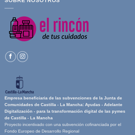
SOBRE NOSOTROS
Empresa beneficiaria de las subvenciones de la Junta de
Comunidades de Castilla - La Mancha: Ayudas - Adelante
Digitalización - para la transformación digital de las pymes
de Castilla - La Mancha
Proyecto incentivado con una subvención cofinanciada por el
Fondo Europeo de Desarrollo Regional