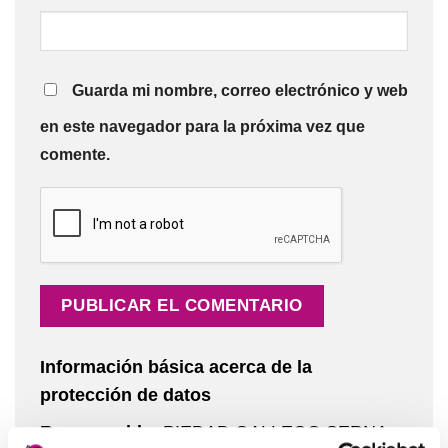
Guarda mi nombre, correo electrónico y web
en este navegador para la próxima vez que
comente.
Información básica acerca de la
protección de datos
Responsable:
PIEDAD GALLEGO SERNA