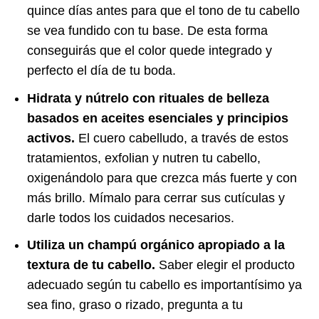
quince días antes para que el tono de tu cabello
se vea fundido con tu base. De esta forma
conseguirás que el color quede integrado y
perfecto el día de tu boda.
Hidrata y nútrelo con rituales de belleza
basados en aceites esenciales y principios
activos.
El cuero cabelludo, a través de estos
tratamientos, exfolian y nutren tu cabello,
oxigenándolo para que crezca más fuerte y con
más brillo. Mímalo para cerrar sus cutículas y
darle todos los cuidados necesarios.
Utiliza un champú orgánico apropiado a la
textura de tu cabello.
Saber elegir el producto
adecuado según tu cabello es importantísimo ya
sea fino, graso o rizado, pregunta a tu