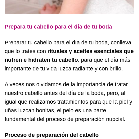
Prepara tu cabello para el día de tu boda
Preparar tu cabello para el día de tu boda, conlleva
que lo trates con
rituales y aceites esenciales que
nutren e hidraten tu cabello
, para que el día más
importante de tu vida luzca radiante y con brillo.
A veces nos olvidamos de la importancia de tratar
nuestro cabello antes del día de la boda, pero, al
igual que realizamos tratamientos para que la piel y
uñas luzcan bonitas, el pelo es una parte
fundamental del proceso de preparación nupcial.
Proceso de preparación del cabello