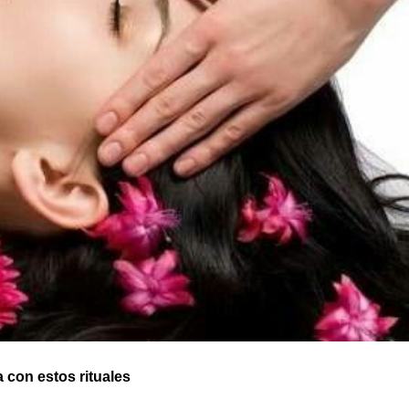
a con estos rituales