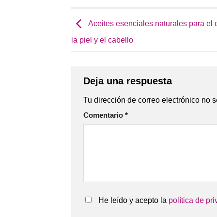
Aceites esenciales naturales para el
la piel y el cabello
Deja una respuesta
Tu dirección de correo electrónico no s
Comentario
*
He leído y acepto la
política de pr