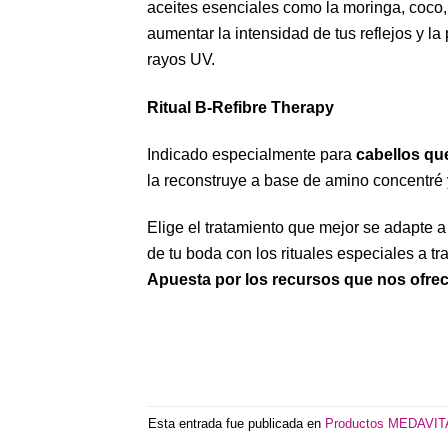
aceites esenciales como la moringa, coco,
aumentar la intensidad de tus reflejos y la
rayos UV.
Ritual B-Refibre Therapy
Indicado especialmente para
cabellos qu
la reconstruye a base de amino concentré 
Elige el tratamiento que mejor se adapte a
de tu boda con los rituales especiales a tr
Apuesta por los recursos que nos ofrece
Esta entrada fue publicada en
Productos MEDAVIT