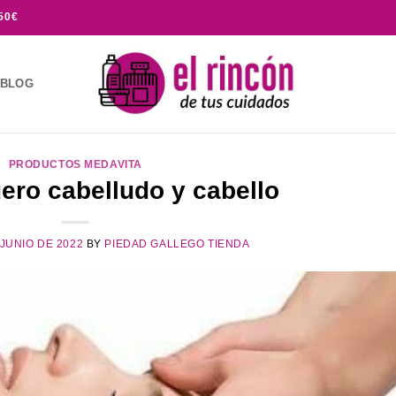
50€
BLOG
PRODUCTOS MEDAVITA
ero cabelludo y cabello
 JUNIO DE 2022
BY
PIEDAD GALLEGO TIENDA