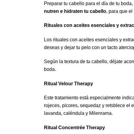
Preparar tu cabello para el día de tu boda,
nutren e hidraten tu cabello
, para que el
Rituales con aceites esenciales y extra
Los rituales con aceites esenciales y extra
deseas y dejar tu pelo con un tacto aterci
Según la textura de tu cabello, déjate acon
boda.
Ritual Velour Therapy
Este tratamiento está especialmente indi
rojeces, picores, sequedaz y retsblece el 
lavanda, caléndula y Milenrama.
Ritual Concentrée Therapy