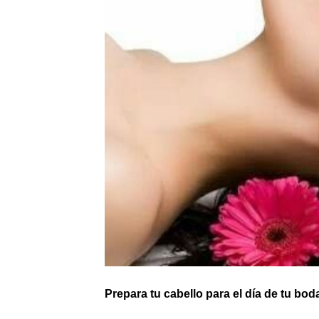
Prepara tu cabello para el día de tu bod