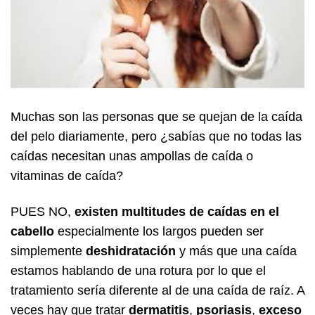
Muchas son las personas que se quejan de la caída
del pelo diariamente, pero ¿sabías que no todas las
caídas necesitan unas ampollas de caída o
vitaminas de caída?
PUES NO,
existen multitudes de caídas en el
cabello
especialmente los largos pueden ser
simplemente
deshidratación
y más que una caída
estamos hablando de una rotura por lo que el
tratamiento sería diferente al de una caída de raíz. A
veces hay que tratar
dermatitis
,
psoriasis
,
exceso