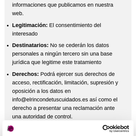
informaciones que publicamos en nuestra
web.
Legitimación:
El consentimiento del
interesado
Destinatarios:
No se cederán los datos
personales a ningún tercero sin una base
jurídica que legitime este tratamiento
Derechos:
Podrá ejercer sus derechos de
acceso, rectificación, limitación, supresión y
oposición a los datos en
info@elrincondetuscuidados.es así como el
derecho a presentar una reclamación ante
una autoridad de control.
Más información:
Puedes ampliar