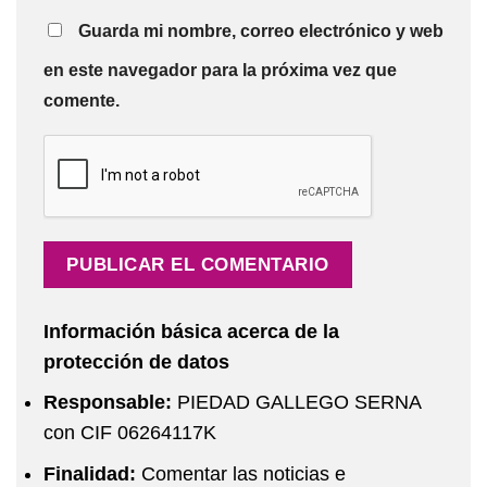
Guarda mi nombre, correo electrónico y web
en este navegador para la próxima vez que
comente.
Información básica acerca de la
protección de datos
Responsable:
PIEDAD GALLEGO SERNA
con CIF 06264117K
Finalidad:
Comentar las noticias e