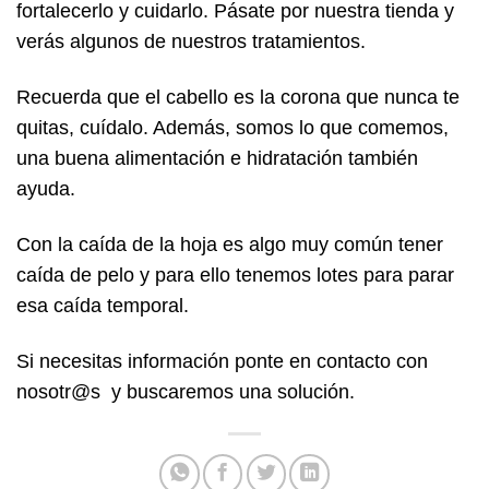
fortalecerlo y cuidarlo. Pásate por nuestra tienda y
verás algunos de nuestros tratamientos.
Recuerda que el cabello es la corona que nunca te
quitas, cuídalo. Además, somos lo que comemos,
una buena alimentación e hidratación también
ayuda.
Con la caída de la hoja es algo muy común tener
caída de pelo y para ello tenemos lotes para parar
esa caída temporal.
Si necesitas información ponte en contacto con
nosotr@s y buscaremos una solución.