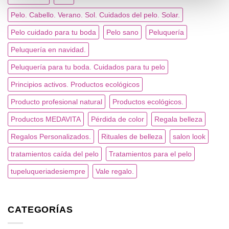
Pelo. Cabello. Verano. Sol. Cuidados del pelo. Solar.
Pelo cuidado para tu boda
Pelo sano
Peluquería
Peluquería en navidad.
Peluquería para tu boda. Cuidados para tu pelo
Principios activos. Productos ecológicos
Producto profesional natural
Productos ecológicos.
Productos MEDAVITA
Pérdida de color
Regala belleza
Regalos Personalizados.
Rituales de belleza
salon look
tratamientos caída del pelo
Tratamientos para el pelo
tupeluqueriadesiempre
Vale regalo.
CATEGORÍAS