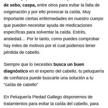
de sebo, caspa,
entre otros para evitar la falta de
oxigenación y por ello provocar la caída. Muy
importante ciertas enfermedades en nuestro cuerpo
que pueden necesitar ayuda de medicaciones
específicas para solventar la caída. Estrés,
ansiedad… Por lo tanto, como puedes comprobar
hay miles de motivos por el cual podemos tener
pérdida de cabello.
Siempre que lo necesites
busca un buen
diagnóstico
en el experto del cabello, tu peluquería
de confianza puede buscarte una solución a tu
“caída de cabello”
En Peluquería Piedad Gallego disponemos de
tratamientos para evitar la caída del cabello, para