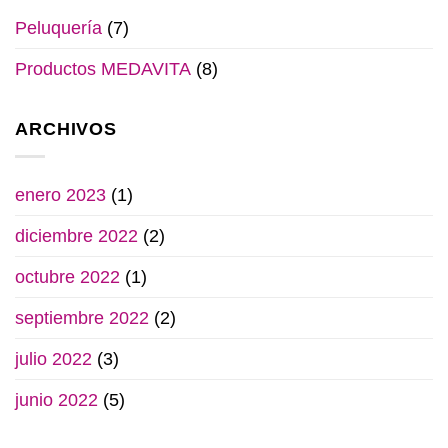
Peluquería
(7)
Productos MEDAVITA
(8)
ARCHIVOS
enero 2023
(1)
diciembre 2022
(2)
octubre 2022
(1)
septiembre 2022
(2)
julio 2022
(3)
junio 2022
(5)