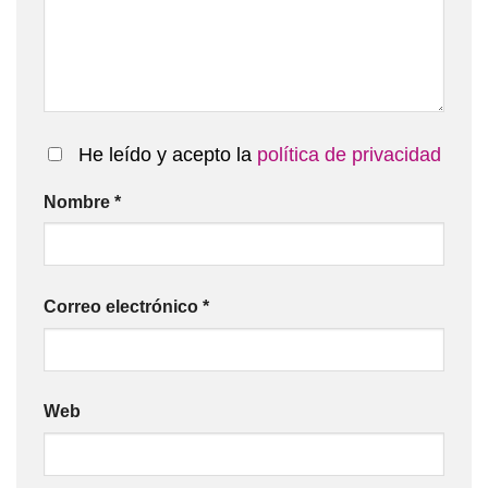
He leído y acepto la
política de privacidad
Nombre
*
Correo electrónico
*
Web