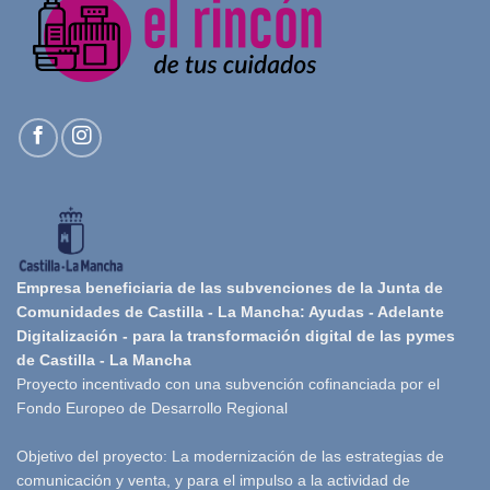
Empresa beneficiaria de las subvenciones de la Junta de
Comunidades de Castilla - La Mancha: Ayudas - Adelante
Digitalización - para la transformación digital de las pymes
de Castilla - La Mancha
Proyecto incentivado con una subvención cofinanciada por el
Fondo Europeo de Desarrollo Regional
Objetivo del proyecto: La modernización de las estrategias de
comunicación y venta, y para el impulso a la actividad de