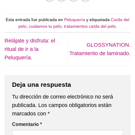
Esta entrada fue publicada en
Peluquería
y etiquetada
Caída del
pelo
,
cuidamos tu pelo
,
tratamientos caída del pelo
.
Relájate y disfruta: el
GLOSSYNATION.
ritual de ir a la
Tratamiento de laminado.
Peluquería.
Deja una respuesta
Tu dirección de correo electrónico no será
publicada.
Los campos obligatorios están
marcados con
*
Comentario
*