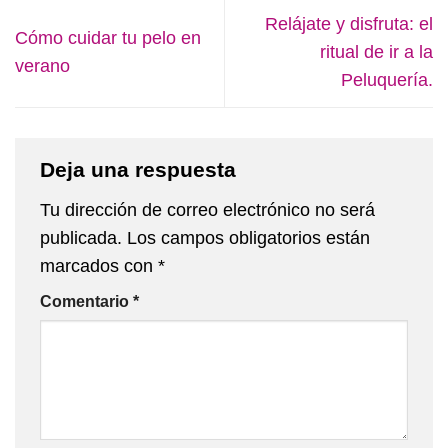
Relájate y disfruta: el
Cómo cuidar tu pelo en
ritual de ir a la
verano
Peluquería.
Deja una respuesta
Tu dirección de correo electrónico no será
publicada.
Los campos obligatorios están
marcados con
*
Comentario
*