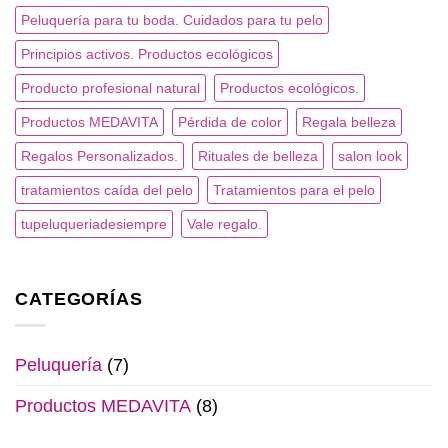
Peluquería para tu boda. Cuidados para tu pelo
Principios activos. Productos ecológicos
Producto profesional natural
Productos ecológicos.
Productos MEDAVITA
Pérdida de color
Regala belleza
Regalos Personalizados.
Rituales de belleza
salon look
tratamientos caída del pelo
Tratamientos para el pelo
tupeluqueriadesiempre
Vale regalo.
CATEGORÍAS
Peluquería
(7)
Productos MEDAVITA
(8)