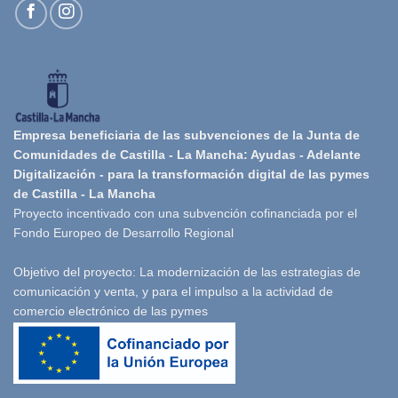
Empresa beneficiaria de las subvenciones de la Junta de
Comunidades de Castilla - La Mancha: Ayudas - Adelante
Digitalización - para la transformación digital de las pymes
de Castilla - La Mancha
Proyecto incentivado con una subvención cofinanciada por el
Fondo Europeo de Desarrollo Regional
Objetivo del proyecto: La modernización de las estrategias de
comunicación y venta, y para el impulso a la actividad de
comercio electrónico de las pymes