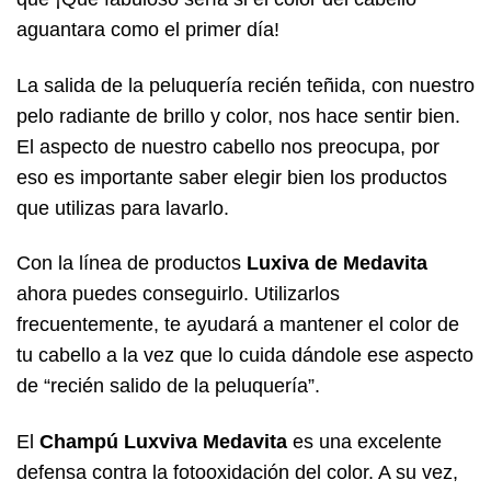
aguantara como el primer día!
La salida de la peluquería recién teñida, con nuestro
pelo radiante de brillo y color, nos hace sentir bien.
El aspecto de nuestro cabello nos preocupa, por
eso es importante saber elegir bien los productos
que utilizas para lavarlo.
Con la línea de productos
Luxiva de Medavita
ahora puedes conseguirlo. Utilizarlos
frecuentemente, te ayudará a mantener el color de
tu cabello a la vez que lo cuida dándole ese aspecto
de “recién salido de la peluquería”.
El
Champú Luxviva Medavita
es una excelente
defensa contra la fotooxidación del color. A su vez,