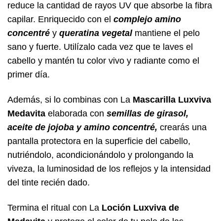
reduce la cantidad de rayos UV que absorbe la fibra
capilar. Enriquecido con el
complejo amino
concentré
y
queratina vegetal
mantiene el pelo
sano y fuerte. Utilízalo cada vez que te laves el
cabello y mantén tu color vivo y radiante como el
primer día.
Además, si lo combinas con La
Mascarilla Luxviva
Medavita
elaborada con
semillas de girasol,
aceite de jojoba y amino concentré,
crearás una
pantalla protectora en la superficie del cabello,
nutriéndolo, acondicionándolo y prolongando la
viveza, la luminosidad de los reflejos y la intensidad
del tinte recién dado.
Termina el ritual con La
Loción Luxviva de