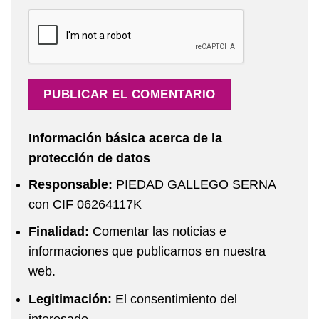
Información básica acerca de la
protección de datos
Responsable:
PIEDAD GALLEGO SERNA
con CIF 06264117K
Finalidad:
Comentar las noticias e
informaciones que publicamos en nuestra
web.
Legitimación:
El consentimiento del
interesado