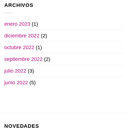
ARCHIVOS
enero 2023
(1)
diciembre 2022
(2)
octubre 2022
(1)
septiembre 2022
(2)
julio 2022
(3)
junio 2022
(5)
NOVEDADES