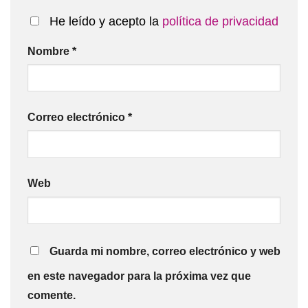
He leído y acepto la
política de privacidad
Nombre
*
Correo electrónico
*
Web
Guarda mi nombre, correo electrónico y web
en este navegador para la próxima vez que
comente.